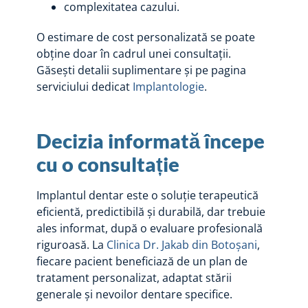
complexitatea cazului.
O estimare de cost personalizată se poate
obține doar în cadrul unei consultații.
Găsești detalii suplimentare și pe pagina
serviciului dedicat
Implantologie
.
Decizia informată începe
cu o consultație
Implantul dentar este o soluție terapeutică
eficientă, predictibilă și durabilă, dar trebuie
ales informat, după o evaluare profesională
riguroasă. La
Clinica Dr. Jakab din Botoșani
,
fiecare pacient beneficiază de un plan de
tratament personalizat, adaptat stării
generale și nevoilor dentare specifice.