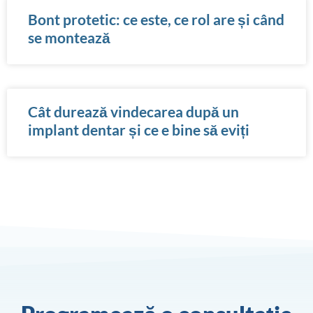
Bont protetic: ce este, ce rol are și când
se montează
Cât durează vindecarea după un
implant dentar și ce e bine să eviți