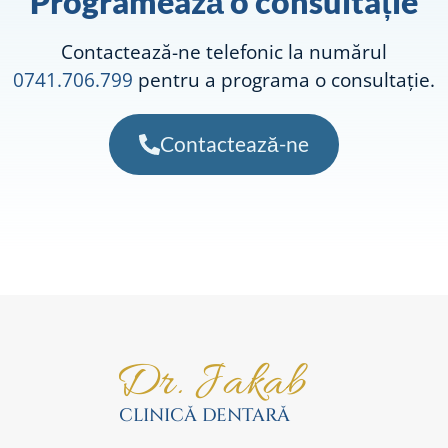
Programează o consultație
Contactează-ne telefonic la numărul
0741.706.799
pentru a programa o consultație.
Contactează-ne