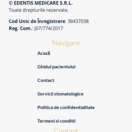
© EDENTIS MEDICARE S.R.L.
Toate drepturile rezervate.
Cod Unic de Înregistrare
: 38437038
Reg. Com.
: J07/774/2017
Navigare
Acasă
Ghidul pacientului
Contact
Servicii stomatologice
Politica de confidentialitate
Termeni si conditii
Contact