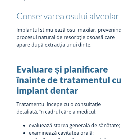
Conservarea osului alveolar
Implantul stimulează osul maxilar, prevenind
procesul natural de resorbție osoasă care
apare după extracția unui dinte.
Evaluare și planificare
înainte de tratamentul cu
implant dentar
Tratamentul începe cu o consultație
detaliată, în cadrul căreia medicul:
evaluează starea generală de sănătate;
examinează cavitatea orală;