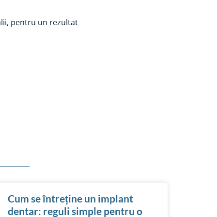
lii, pentru un rezultat
Cum se întreține un implant
dentar: reguli simple pentru o