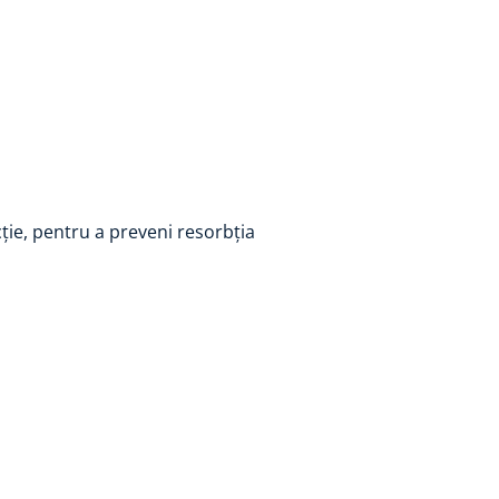
cție, pentru a preveni resorbția