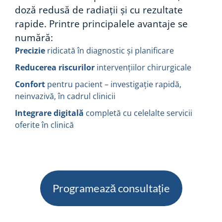
doză redusă de radiații și cu rezultate
rapide. Printre principalele avantaje se
numără:
Precizie
ridicată în diagnostic și planificare
Reducerea riscurilor
intervențiilor chirurgicale
Confort
pentru pacient – investigație rapidă,
neinvazivă, în cadrul clinicii
Integrare digitală
completă cu celelalte servicii
oferite în clinică
Programează consultație