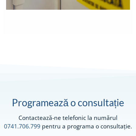
Programează o consultație
Contactează-ne telefonic la numărul
0741.706.799
pentru a programa o consultație.