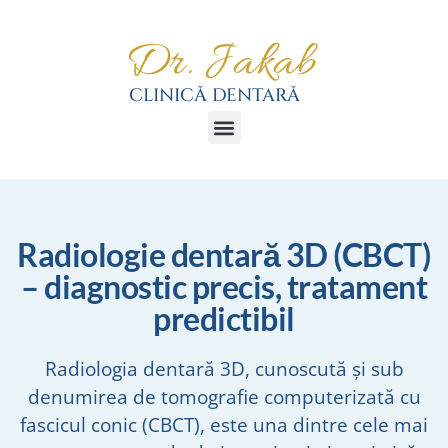
Radiologie dentară 3D (CBCT)
– diagnostic precis, tratament
predictibil
Radiologia dentară 3D, cunoscută și sub
denumirea de tomografie computerizată cu
fascicul conic (CBCT), este una dintre cele mai