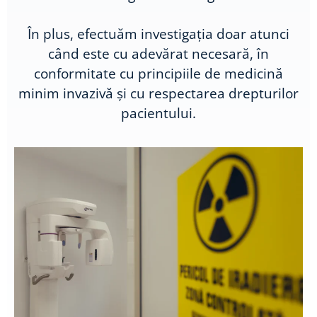
În plus, efectuăm investigația doar atunci
când este cu adevărat necesară, în
conformitate cu principiile de medicină
minim invazivă și cu respectarea drepturilor
pacientului.