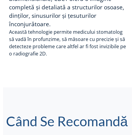
completă și detaliată a structurilor osoase,
dinților, sinusurilor și țesuturilor
înconjurătoare.
Această tehnologie permite medicului stomatolog
să vadă în profunzime, să măsoare cu precizie și să
detecteze probleme care altfel ar fi fost invizibile pe
o radiografie 2D.
Când Se Recomandă