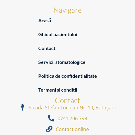
Navigare
Acasă
Ghidul pacientului
Contact
Servicii stomatologice
Politica de confidentialitate
Termeni si conditii
Contact
Strada Ștefan Luchian Nr. 10, Botoșani
0741.706.799
Contact online