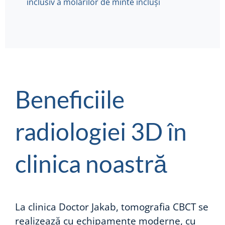
inclusiv a molarilor de minte incluși
Beneficiile
radiologiei 3D în
clinica noastră
La clinica Doctor Jakab, tomografia CBCT se
realizează cu echipamente moderne, cu