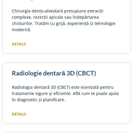
Chirurgia dento-alveolară presupune extracții
complexe, rezecții apicale sau îndepărtarea
chisturilor. Tratăm cu grijă, experiență și tehnologie
modernă.
DETALII
Radiologie dentară 3D (CBCT)
Radiologia dentară 3D (CBCT) este esențială pentru
tratamente sigure și eficiente. Află cum te poate ajuta
în diagnostic și planificare.
DETALII