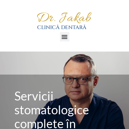
Servicii
stomatologice
complete în