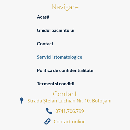
Navigare
Acasă
Ghidul pacientului
Contact
Servicii stomatologice
Politica de confidentialitate
Termeni si conditii
Contact
Strada Ștefan Luchian Nr. 10, Botoșani
0741.706.799
Contact online