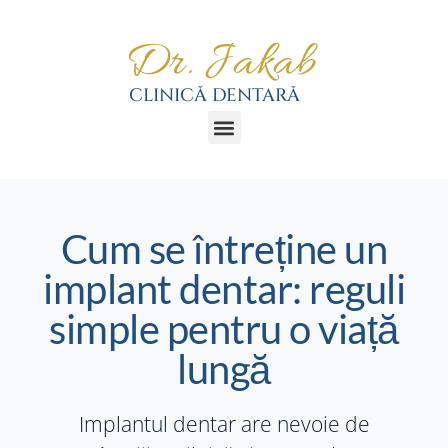
Cum se întreține un
implant dentar: reguli
simple pentru o viață
lungă
Implantul dentar are nevoie de