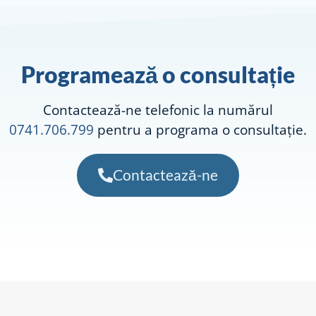
Programează o consultație
Contactează-ne telefonic la numărul
0741.706.799
pentru a programa o consultație.
Contactează-ne