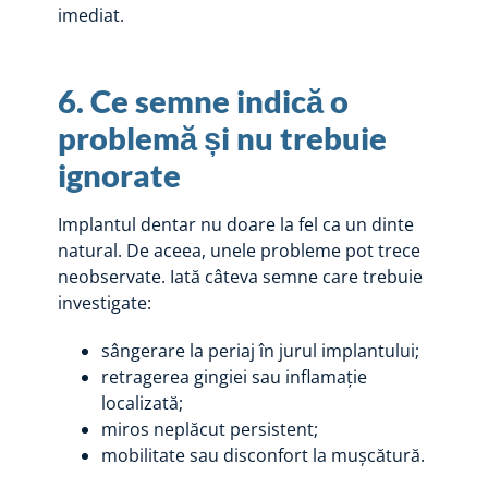
imediat.
6. Ce semne indică o
problemă și nu trebuie
ignorate
Implantul dentar nu doare la fel ca un dinte
natural. De aceea, unele probleme pot trece
neobservate. Iată câteva semne care trebuie
investigate:
sângerare la periaj în jurul implantului;
retragerea gingiei sau inflamație
localizată;
miros neplăcut persistent;
mobilitate sau disconfort la mușcătură.