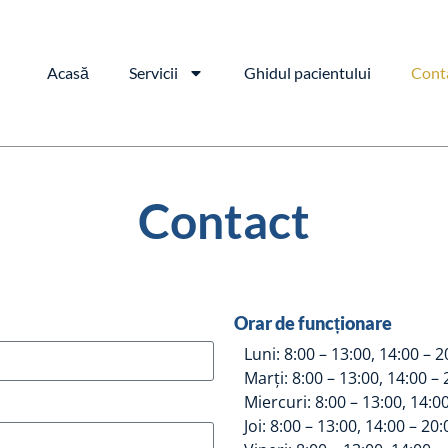
Acasă
Servicii
Ghidul pacientului
Cont
Contact
Orar de funcționare
Luni: 8:00 – 13:00, 14:00 – 2
Marți: 8:00 – 13:00, 14:00 – 
Miercuri: 8:00 – 13:00, 14:0
Joi: 8:00 – 13:00, 14:00 – 20: