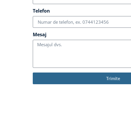
Telefon
Mesaj
Trimite