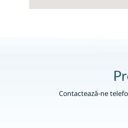
Pr
Contactează-ne telef