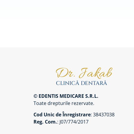
© EDENTIS MEDICARE S.R.L.
Toate drepturile rezervate.
Cod Unic de Înregistrare
: 38437038
Reg. Com.
: J07/774/2017