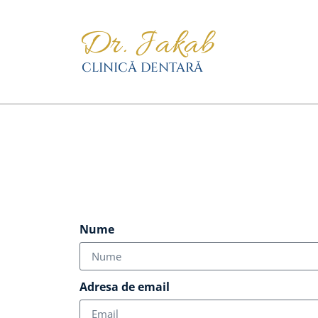
Nume
Adresa de email