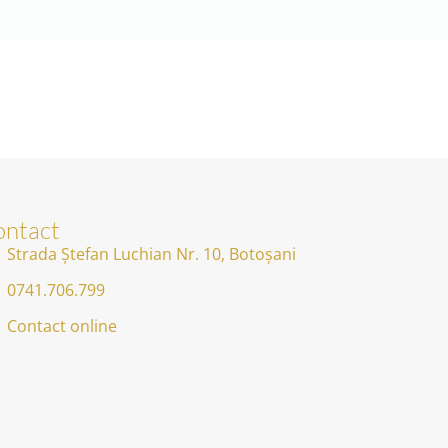
ntact
Strada Ștefan Luchian Nr. 10, Botoșani
0741.706.799
Contact online